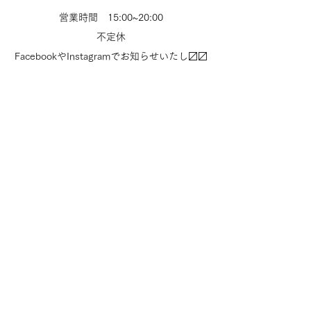
営業時間 15:00~20:00
​不定休
​FacebookやInstagramでお知らせいたし〼〼