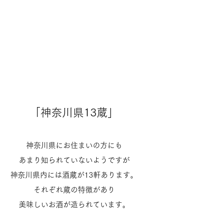
「神奈川県13蔵」
神奈川県にお住まいの方にも
あまり知られていないようですが
神奈川県内には酒蔵が13軒あります。
それぞれ蔵の特徴があり
美味しいお酒が造られています。