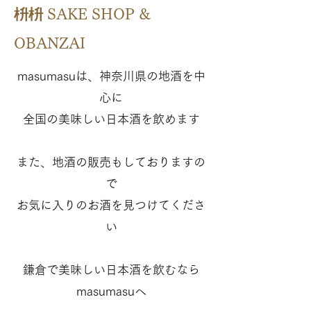
枡枡
SAKE SHOP &
OBANZAI
masumasuは、神奈川県の地酒を中
心に
全国の美味しい日本酒を飲めます
また、地酒の販売もしておりますの
で
お気に入りのお酒を見つけてくださ
い
鎌倉で美味しい日本酒を飲むなら
masumasuへ