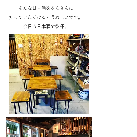
そんな日本酒をみなさんに
知っていただけるとうれしいです。
今日も日本酒で乾杯。